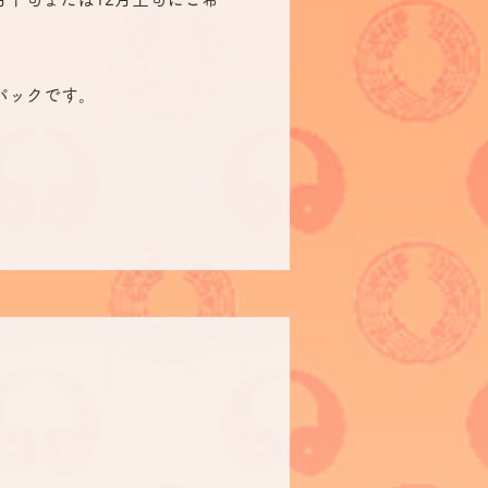
パックです。